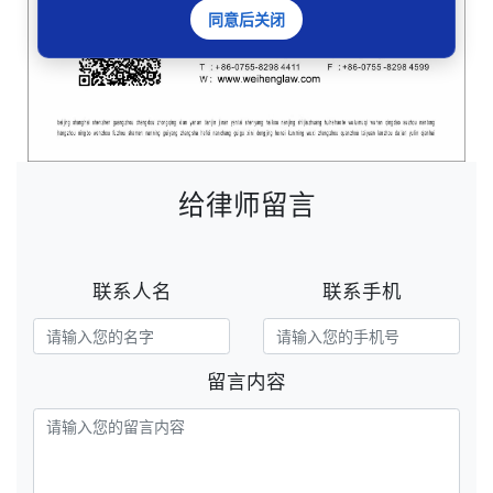
同意后关闭
给律师留言
联系人名
联系手机
留言内容