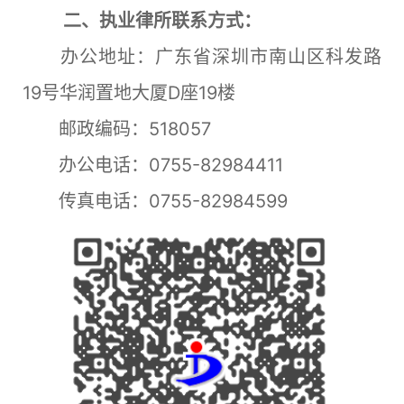
二、执业律所联系方式：
办公地址：广东省深圳市南山区科发路
19号华润置地大厦D座19楼
邮政编码：518057
办公电话：0755-82984411
传真电话：0755-82984599