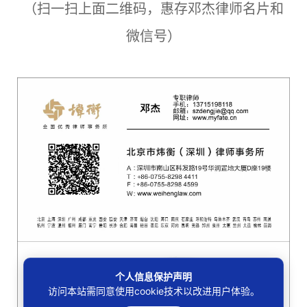
（扫一扫上面二维码，惠存邓杰律师名片和
微信号）
个人信息保护声明
访问本站需同意使用cookie技术以改进用户体验。