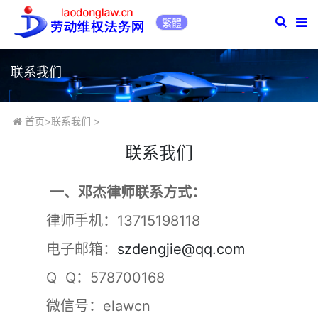
繁體
联系我们
首页
>
联系我们
>
联系我们
一、邓杰律师联系方式：
律师手机：13715198118
电子邮箱：
szdengjie@qq.com
Q Q：578700168
微信号：elawcn