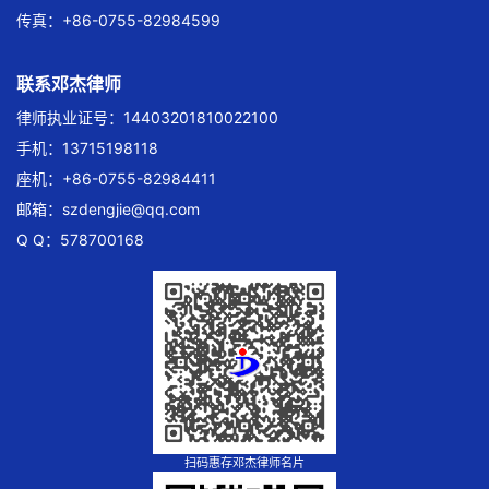
传真：+86-0755-82984599
联系邓杰律师
律师执业证号：14403201810022100
手机：13715198118
座机：+86-0755-82984411
邮箱：
szdengjie@qq.com
Q Q：578700168
扫码惠存邓杰律师名片