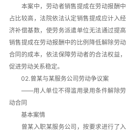
本案中，劳动者销售提成在劳动报酬中
占比较高，法院依法认定销售提成应计入经
济补偿基数，使劳务派遣单位无法通过提高
销售提成在劳动报酬中的比例降低解除劳动
合同的成本，依法保障劳动者的合法权益，
促进劳动关系稳定。
02.曾某与某服务公司劳动争议案
——用人单位不得滥用录用条件解除劳
动合同
基本案情
曾某入职某服务公司，按要求进行了入