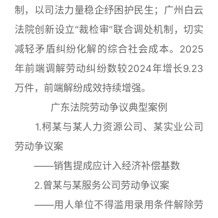
制，以司法力量稳企纾困护民生；广州白云
法院创新设立“裁检审”联合调处机制，切实
减轻矛盾纠纷化解的综合社会成本。2025
年前端调解劳动纠纷数较2024年增长9.23
万件，前端解纷成效持续增强。
广东法院劳动争议典型案例
1.柯某与某人力资源公司、某实业公司
劳动争议案
——销售提成应计入经济补偿基数
2.曾某与某服务公司劳动争议案
——用人单位不得滥用录用条件解除劳