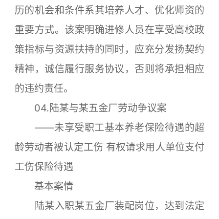
历的机会和条件系其培养人才、优化师资的
重要方式。该案明确进修人员在享受高校政
策指标与资源扶持的同时，应充分发扬契约
精神，诚信履行服务协议，否则将承担相应
的违约责任。
04.陆某与某五金厂劳动争议案
——未享受职工基本养老保险待遇的超
龄劳动者被认定工伤 有权请求用人单位支付
工伤保险待遇
基本案情
陆某入职某五金厂装配岗位，达到法定