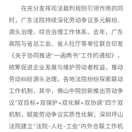
在充分发挥司法裁判规则引领作用的同
时，广东法院持续深化劳动争议多元解纷、
源头治理、综合治理工作体系。去年，广东
高院与省总工会、省人社厅等单位联合印发
《关于协同推进“一函两书”工作的通知》，
统筹促进企业发展与维护劳动者权益，推动
劳动纠纷源头治理。各地法院纷纷探索联动
工作机制，其中，佛山中院创新推出劳动争
议“双目标+双保护+双化解+双协调”四个双
机制，赋能劳动争议实质性化解；深圳坪山
法院建立“法院-人社-工会”内外合联工作机