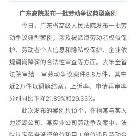
广东高院发布一批劳动争议典型案例
今日，广东省高级人民法院发布一批劳
动争议典型案例，涉及被派遣劳动者权益保
护、劳动者个人信息和隐私权保护、企业依
规调岗降薪的合法性审查等方面。去年全省
法院审结一审劳动争议案件8.8万件，其中
近2万件以调解结案，上诉率、申请再审率
分别同比下降21.89%和29.33%。
此次发布的案例共10个，在柯某与某人
力资源公司、某实业公司劳动争议案中，法
院认定劳务派遣单位和用工单位违反劳动合