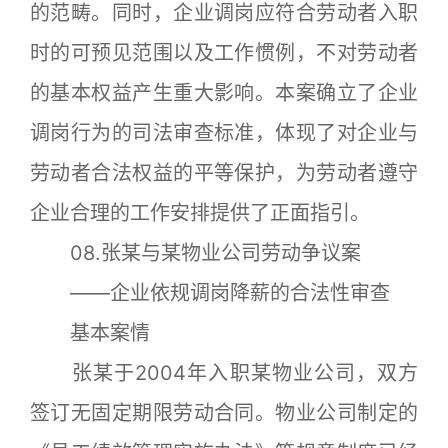
的范畴。同时，企业调岗应符合劳动者入职
时的可预见范围以及工作惯例，不对劳动者
的基本权益产生重大影响。本案确立了企业
调岗行为的司法审查标准，体现了对企业与
劳动者合法权益的平等保护，为劳动者遵守
企业合理的工作安排提供了正面指引。
08.张某与某物业公司劳动争议案
——企业依规调岗降薪的合法性审查
基本案情
张某于2004年入职某物业公司，双方
签订无固定期限劳动合同。物业公司制定的