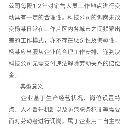
公司每隔1-2年对销售人员工作地点进行变
动具有一定的合理性。科技公司的调岗未改
变杨某日常在工作片区内各城市之间频繁出
差的工作模式，亦不存在惩罚性及侮辱性，
杨某应当服从企业的合理工作安排。遂判决
科技公司无需支付违法解除劳动关系的赔偿
金。
典型意义
企业基于生产经营状况、岗位设置特
点、人才晋升机制以及防范职务犯罪等需要
而对劳动者进行调岗，属于企业用工自主权