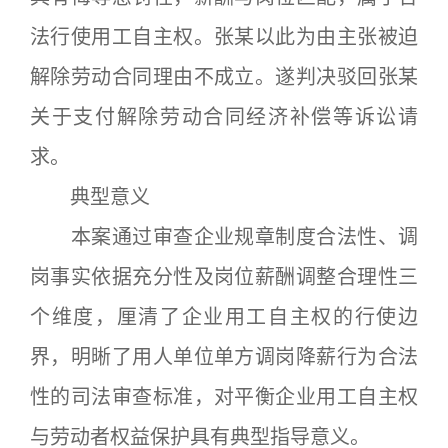
法行使用工自主权。张某以此为由主张被迫
解除劳动合同理由不成立。遂判决驳回张某
关于支付解除劳动合同经济补偿等诉讼请
求。
典型意义
本案通过审查企业规章制度合法性、调
岗事实依据充分性及岗位薪酬调整合理性三
个维度，厘清了企业用工自主权的行使边
界，明晰了用人单位单方调岗降薪行为合法
性的司法审查标准，对平衡企业用工自主权
与劳动者权益保护具有典型指导意义。