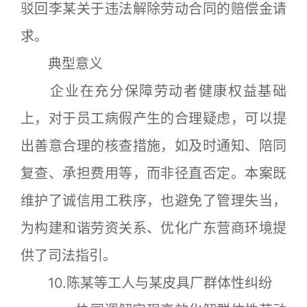
驳回李某关于违法解除劳动合同的赔偿金请
求。
典型意义
企业在充分保障劳动者健康权益基础
上，对于员工病假产生的合理疑虑，可以提
出善意合理的核查措施，如及时通知、陪同
复查、承担费用等，而非径直否定。本案既
维护了诚信用工秩序，也避免了管理失当，
为构建和谐劳资关系、优化广东营商环境提
供了司法指引。
10.陈某等工人与某皮具厂群体性纠纷