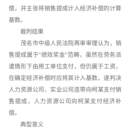
偿，并主张将销售提成计入经济补偿的计算
基数。
裁判结果
茂名市中级人民法院再审审理认为，销
售提成属于“绩效奖金”范畴，虽然在劳务派
遣情形下由用工单位支付，但仍属于工资，
在确定经济补偿时应将其计入基数。遂判决
人力资源公司、实业公司连带向柯某支付销
售提成，人力资源公司向柯某支付经济补
偿。
典型意义