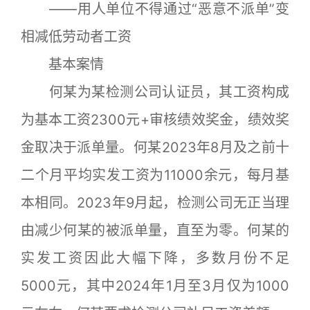
——用人单位不得通过“恶意不派单”变
相减低劳动者工资
基本案情
何某为某检测公司认证员，其工资构成
为基本工资2300元+审核绩效奖金，绩效奖
金取决于派单量。何某2023年8月及之前十
二个月平均实发工资为11000余元，每月基
本相同。2023年9月起，检测公司无正当理
由减少何某的被派单量，直至为零。何某的
实发工资因此大幅下降，多数月份不足
5000元，其中2024年1月至3月仅为1000