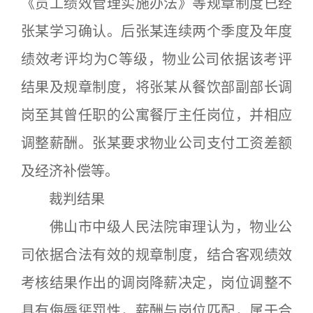
《员工绩效管理实施办法》等规章制度已经
张某学习确认。后张某连续两个季度及年度
绩效考评均为C等级，物业公司依据该考评
结果及规章制度，将张某从餐饮部副部长调
岗至其曾任职的公寓餐厅主任岗位，并相应
调整薪酬。张某要求物业公司支付工资差额
及经济补偿等。
裁判结果
佛山市中级人民法院审理认为，物业公
司依据合法有效的规章制度，结合客观绩效
考核结果作出的调岗降薪决定，岗位调整不
具有侮辱惩罚性，薪酬与岗位匹配，属于合