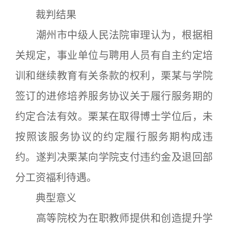
裁判结果
潮州市中级人民法院审理认为，根据相
关规定，事业单位与聘用人员有自主约定培
训和继续教育有关条款的权利，栗某与学院
签订的进修培养服务协议关于履行服务期的
约定合法有效。栗某在取得博士学位后，未
按照该服务协议的约定履行服务期构成违
约。遂判决栗某向学院支付违约金及退回部
分工资福利待遇。
典型意义
高等院校为在职教师提供和创造提升学