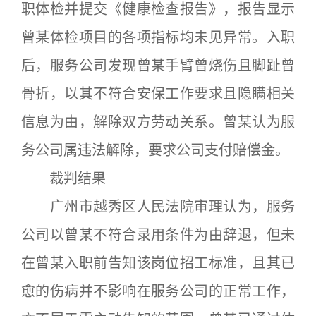
职体检并提交《健康检查报告》，报告显示
曾某体检项目的各项指标均未见异常。入职
后，服务公司发现曾某手臂曾烧伤且脚趾曾
骨折，以其不符合安保工作要求且隐瞒相关
信息为由，解除双方劳动关系。曾某认为服
务公司属违法解除，要求公司支付赔偿金。
裁判结果
广州市越秀区人民法院审理认为，服务
公司以曾某不符合录用条件为由辞退，但未
在曾某入职前告知该岗位招工标准，且其已
愈的伤病并不影响在服务公司的正常工作，