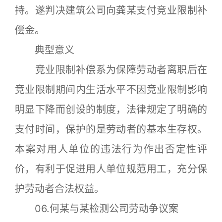
持。遂判决建筑公司向龚某支付竞业限制补
偿金。
典型意义
竞业限制补偿系为保障劳动者离职后在
竞业限制期间内生活水平不因竞业限制影响
明显下降而创设的制度，法律规定了明确的
支付时间，保护的是劳动者的基本生存权。
本案对用人单位的违法行为作出否定性评
价，有利于促进用人单位规范用工，充分保
护劳动者合法权益。
06.何某与某检测公司劳动争议案