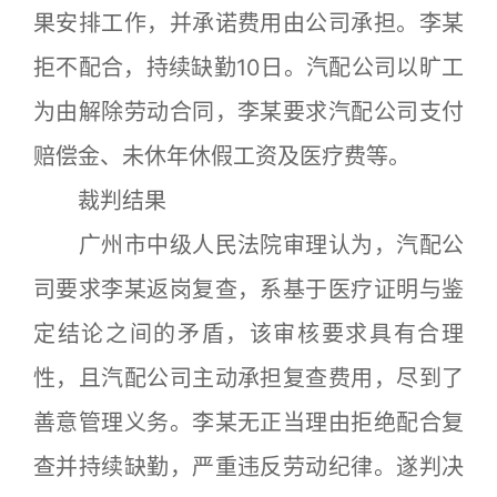
果安排工作，并承诺费用由公司承担。李某
拒不配合，持续缺勤10日。汽配公司以旷工
为由解除劳动合同，李某要求汽配公司支付
赔偿金、未休年休假工资及医疗费等。
裁判结果
广州市中级人民法院审理认为，汽配公
司要求李某返岗复查，系基于医疗证明与鉴
定结论之间的矛盾，该审核要求具有合理
性，且汽配公司主动承担复查费用，尽到了
善意管理义务。李某无正当理由拒绝配合复
查并持续缺勤，严重违反劳动纪律。遂判决