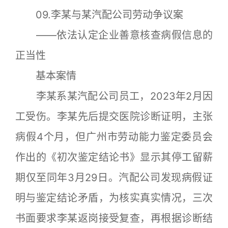
09.李某与某汽配公司劳动争议案
——依法认定企业善意核查病假信息的
正当性
基本案情
李某系某汽配公司员工，2023年2月因
工受伤。李某先后提交医院诊断证明，主张
病假4个月，但广州市劳动能力鉴定委员会
作出的《初次鉴定结论书》显示其停工留薪
期仅至同年3月29日。汽配公司发现病假证
明与鉴定结论矛盾，为核实真实情况，三次
书面要求李某返岗接受复查，再根据诊断结