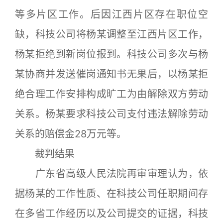
等多片区工作。后因江西片区存在职位空
缺，科技公司将杨某调整至江西片区工作，
杨某拒绝到新岗位报到。科技公司多次与杨
某协商并发送催岗通知书无果后，以杨某拒
绝合理工作安排构成旷工为由解除双方劳动
关系。杨某要求科技公司支付违法解除劳动
关系的赔偿金28万元等。
裁判结果
广东省高级人民法院再审审理认为，依
据杨某的工作性质、在科技公司任职期间存
在多省工作经历以及公司提交的证据，科技