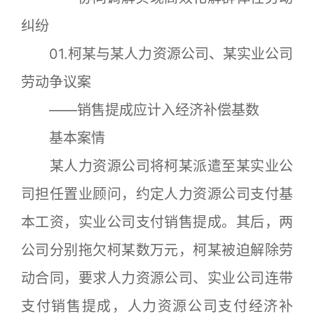
纠纷
01.柯某与某人力资源公司、某实业公司
劳动争议案
——销售提成应计入经济补偿基数
基本案情
某人力资源公司将柯某派遣至某实业公
司担任置业顾问，约定人力资源公司支付基
本工资，实业公司支付销售提成。其后，两
公司分别拖欠柯某数万元，柯某被迫解除劳
动合同，要求人力资源公司、实业公司连带
支付销售提成，人力资源公司支付经济补