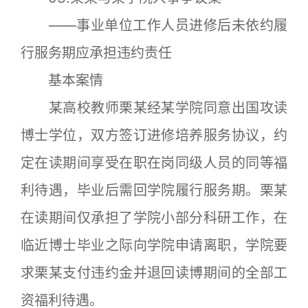
——事业单位工作人员进修后未依约履
行服务期应承担违约责任
基本案情
某高校教师栗某经某学院同意出国攻读
博士学位，双方签订进修培养服务协议，约
定在读期间享受在职在岗同级人员的同等福
利待遇，毕业后需回学院履行服务期。栗某
在读期间仅承担了学院小部分科研工作，在
临近博士毕业之际向学院申请离职，学院要
求栗某支付违约金并退回读博期间的全部工
资福利待遇。