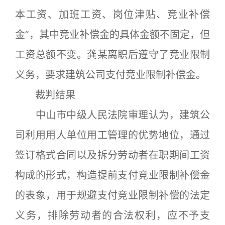
本工资、加班工资、岗位津贴、竞业补偿
金”，其中竞业补偿金的具体金额不固定，但
工资总额不变。龚某离职后遵守了竞业限制
义务，要求建筑公司支付竞业限制补偿金。
裁判结果
中山市中级人民法院审理认为，建筑公
司利用用人单位用工管理的优势地位，通过
签订格式合同以及拆分劳动者在职期间工资
构成的形式，构造提前支付竞业限制补偿金
的表象，用于规避支付竞业限制补偿的法定
义务，排除劳动者的合法权利，应不予支