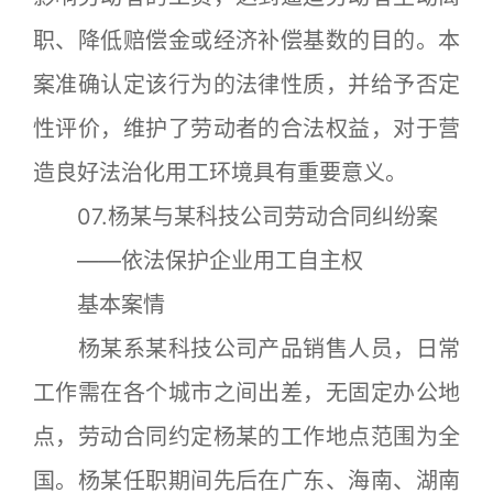
职、降低赔偿金或经济补偿基数的目的。本
案准确认定该行为的法律性质，并给予否定
性评价，维护了劳动者的合法权益，对于营
造良好法治化用工环境具有重要意义。
07.杨某与某科技公司劳动合同纠纷案
——依法保护企业用工自主权
基本案情
杨某系某科技公司产品销售人员，日常
工作需在各个城市之间出差，无固定办公地
点，劳动合同约定杨某的工作地点范围为全
国。杨某任职期间先后在广东、海南、湖南